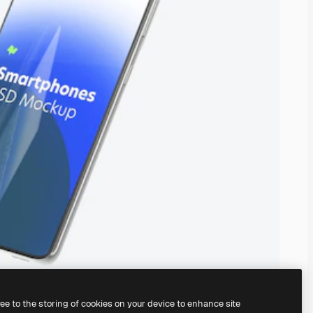
ree to the storing of cookies on your device to enhance site