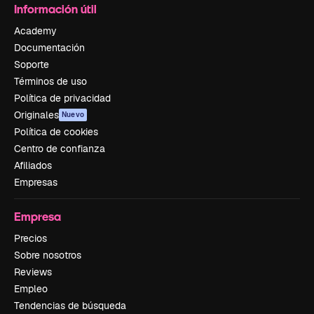
Información útil
Academy
Documentación
Soporte
Términos de uso
Política de privacidad
Originales
Nuevo
Política de cookies
Centro de confianza
Afiliados
Empresas
Empresa
Precios
Sobre nosotros
Reviews
Empleo
Tendencias de búsqueda