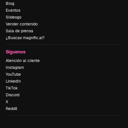
Blog
Eventos
Slidesgo
Vender contenido
Sala de prensa
¿Buscas magnific.ai?
Síguenos
Atención al cliente
Instagram
YouTube
LinkedIn
TikTok
Discord
X
Reddit