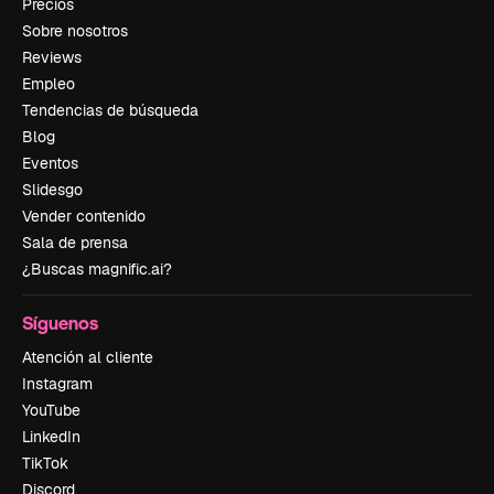
Precios
Sobre nosotros
Reviews
Empleo
Tendencias de búsqueda
Blog
Eventos
Slidesgo
Vender contenido
Sala de prensa
¿Buscas magnific.ai?
Síguenos
Atención al cliente
Instagram
YouTube
LinkedIn
TikTok
Discord