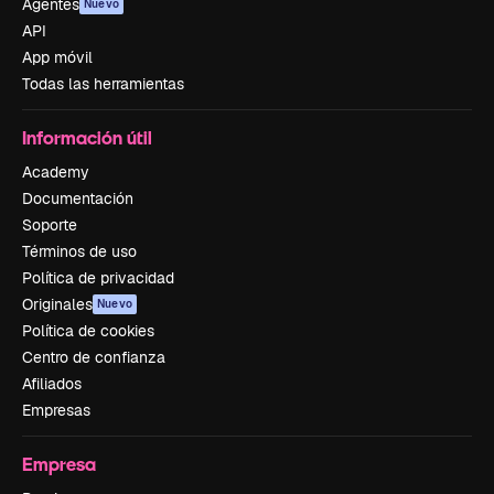
Agentes
Nuevo
API
App móvil
Todas las herramientas
Información útil
Academy
Documentación
Soporte
Términos de uso
Política de privacidad
Originales
Nuevo
Política de cookies
Centro de confianza
Afiliados
Empresas
Empresa