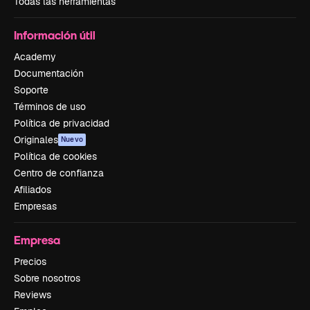
Todas las herramientas
Información útil
Academy
Documentación
Soporte
Términos de uso
Política de privacidad
Originales
Nuevo
Política de cookies
Centro de confianza
Afiliados
Empresas
Empresa
Precios
Sobre nosotros
Reviews