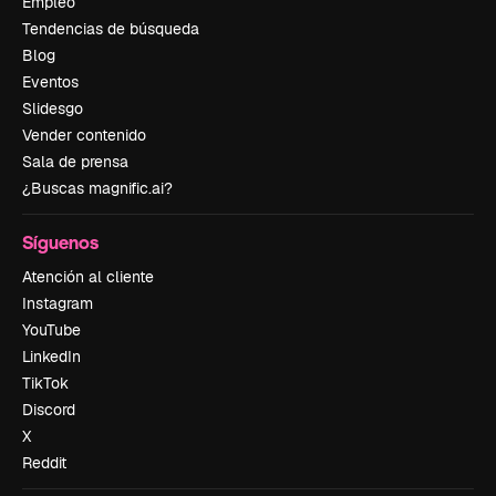
Empleo
Tendencias de búsqueda
Blog
Eventos
Slidesgo
Vender contenido
Sala de prensa
¿Buscas magnific.ai?
Síguenos
Atención al cliente
Instagram
YouTube
LinkedIn
TikTok
Discord
X
Reddit