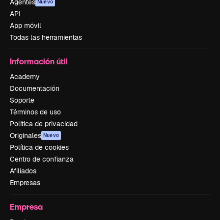
Agentes
Nuevo
API
App móvil
Todas las herramientas
Información útil
Academy
Documentación
Soporte
Términos de uso
Política de privacidad
Originales
Nuevo
Política de cookies
Centro de confianza
Afiliados
Empresas
Empresa