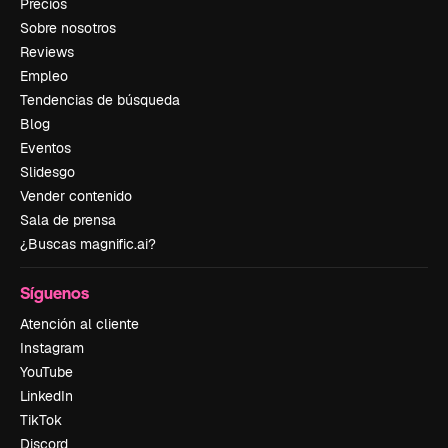
Precios
Sobre nosotros
Reviews
Empleo
Tendencias de búsqueda
Blog
Eventos
Slidesgo
Vender contenido
Sala de prensa
¿Buscas magnific.ai?
Síguenos
Atención al cliente
Instagram
YouTube
LinkedIn
TikTok
Discord