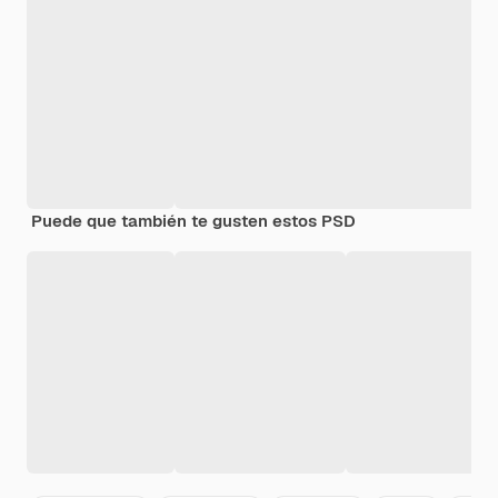
Puede que también te gusten estos PSD