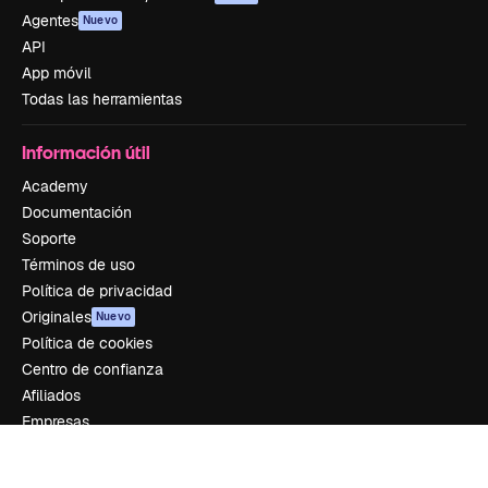
Agentes
Nuevo
API
App móvil
Todas las herramientas
Información útil
Academy
Documentación
Soporte
Términos de uso
Política de privacidad
Originales
Nuevo
Política de cookies
Centro de confianza
Afiliados
Empresas
Empresa