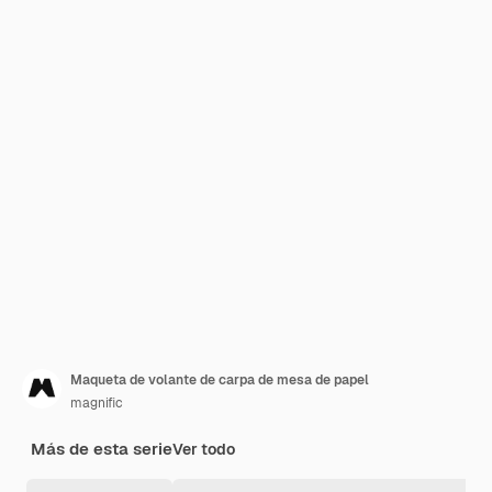
Maqueta de volante de carpa de mesa de papel
magnific
Más de esta serie
Ver todo