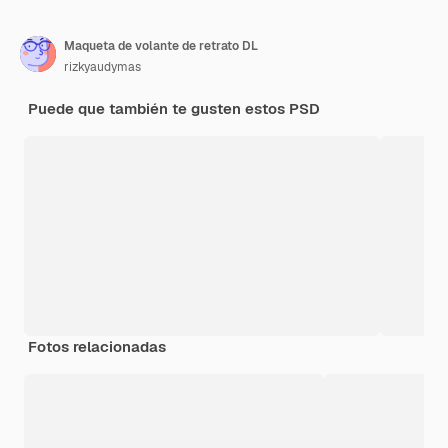
Maqueta de volante de retrato DL
rizkyaudymas
Puede que también te gusten estos PSD
Fotos relacionadas