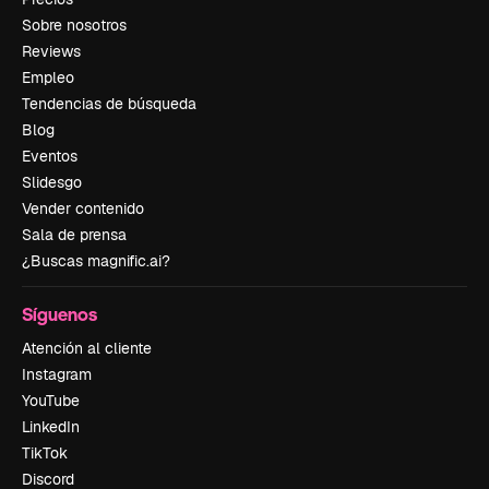
Sobre nosotros
Reviews
Empleo
Tendencias de búsqueda
Blog
Eventos
Slidesgo
Vender contenido
Sala de prensa
¿Buscas magnific.ai?
Síguenos
Atención al cliente
Instagram
YouTube
LinkedIn
TikTok
Discord