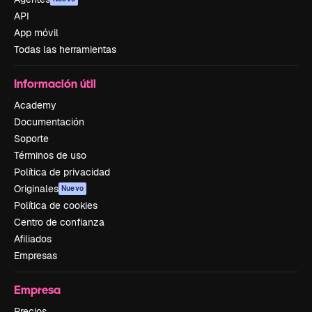
API
App móvil
Todas las herramientas
Información útil
Academy
Documentación
Soporte
Términos de uso
Política de privacidad
Originales
Nuevo
Política de cookies
Centro de confianza
Afiliados
Empresas
Empresa
Precios