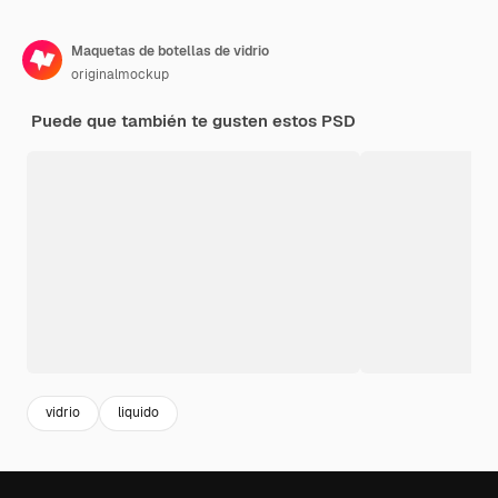
Maquetas de botellas de vidrio
originalmockup
Puede que también te gusten estos PSD
vidrio
liquido