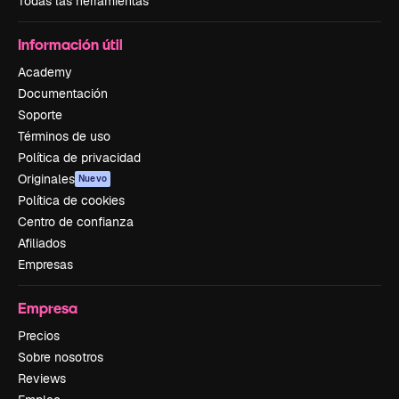
Todas las herramientas
Información útil
Academy
Documentación
Soporte
Términos de uso
Política de privacidad
Originales
Nuevo
Política de cookies
Centro de confianza
Afiliados
Empresas
Empresa
Precios
Sobre nosotros
Reviews