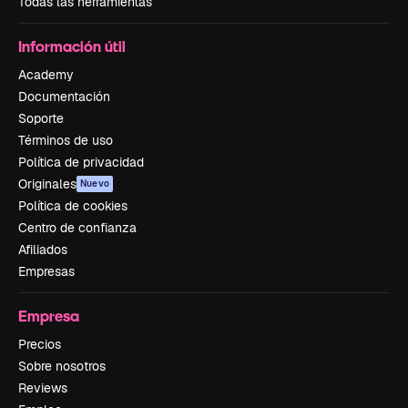
Todas las herramientas
Información útil
Academy
Documentación
Soporte
Términos de uso
Política de privacidad
Originales
Nuevo
Política de cookies
Centro de confianza
Afiliados
Empresas
Empresa
Precios
Sobre nosotros
Reviews