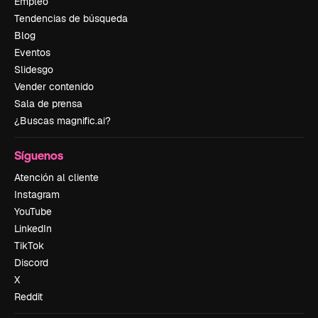
Empleo
Tendencias de búsqueda
Blog
Eventos
Slidesgo
Vender contenido
Sala de prensa
¿Buscas magnific.ai?
Síguenos
Atención al cliente
Instagram
YouTube
LinkedIn
TikTok
Discord
X
Reddit