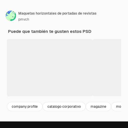
Maquetas horizontales de portadas de revistas
pmvch
Puede que también te gusten estos PSD
company profile
catalogo corporativo
magazine
mocku