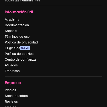
Todas las herramientas
Información útil
Academy
Documentación
Soporte
Términos de uso
Política de privacidad
Originales
Nuevo
Política de cookies
Centro de confianza
Afiliados
Empresas
Empresa
Precios
Sobre nosotros
Reviews