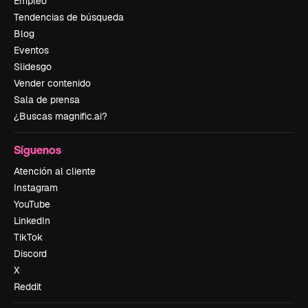
Empleo
Tendencias de búsqueda
Blog
Eventos
Slidesgo
Vender contenido
Sala de prensa
¿Buscas magnific.ai?
Síguenos
Atención al cliente
Instagram
YouTube
LinkedIn
TikTok
Discord
X
Reddit