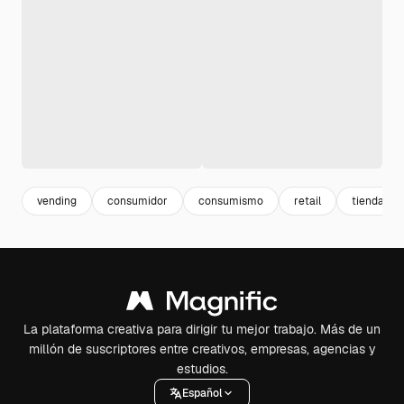
vending
consumidor
consumismo
retail
tienda
La plataforma creativa para dirigir tu mejor trabajo. Más de un
millón de suscriptores entre creativos, empresas, agencias y
estudios.
Español