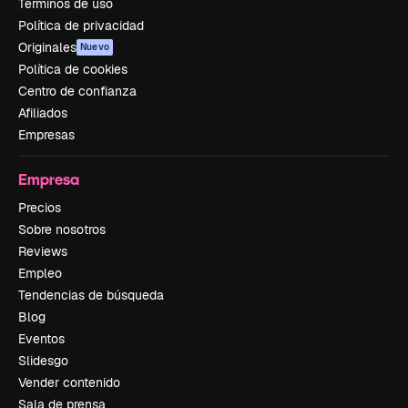
Términos de uso
Política de privacidad
Originales
Nuevo
Política de cookies
Centro de confianza
Afiliados
Empresas
Empresa
Precios
Sobre nosotros
Reviews
Empleo
Tendencias de búsqueda
Blog
Eventos
Slidesgo
Vender contenido
Sala de prensa