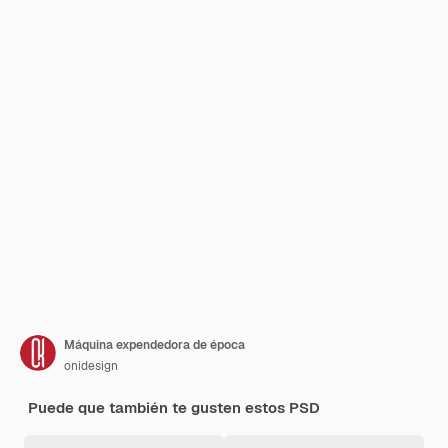
Máquina expendedora de época
onidesign
Puede que también te gusten estos PSD