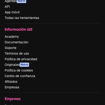
Agentes
Nuevo
API
App móvil
Todas las herramientas
Información útil
Academy
Documentación
Soporte
Términos de uso
Política de privacidad
Originales
Nuevo
Política de cookies
Centro de confianza
Afiliados
Empresas
Empresa