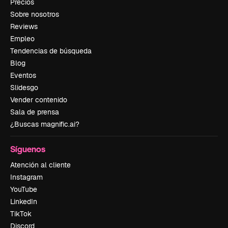
Precios
Sobre nosotros
Reviews
Empleo
Tendencias de búsqueda
Blog
Eventos
Slidesgo
Vender contenido
Sala de prensa
¿Buscas magnific.ai?
Síguenos
Atención al cliente
Instagram
YouTube
LinkedIn
TikTok
Discord