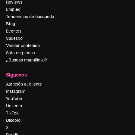
Reviews
Empleo
Tendencias de búsqueda
Blog
Eventos
Slidesgo
Vender contenido
Sala de prensa
¿Buscas magnific.ai?
Síguenos
Atención al cliente
Instagram
YouTube
LinkedIn
TikTok
Discord
X
Reddit