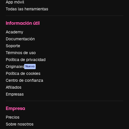
App móvil
Todas las herramientas
Información útil
Academy
Documentación
Soporte
Términos de uso
Política de privacidad
Originales
Nuevo
Política de cookies
Centro de confianza
Afiliados
Empresas
Empresa
Precios
Sobre nosotros