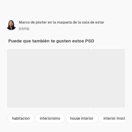
Marco de póster en la maqueta de la sala de estar
jcomp
Puede que también te gusten estos PSD
habitacion
interiorismo
house interior
interior mockup