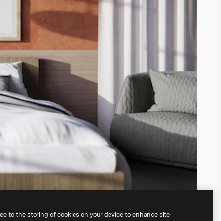
ree to the storing of cookies on your device to enhance site