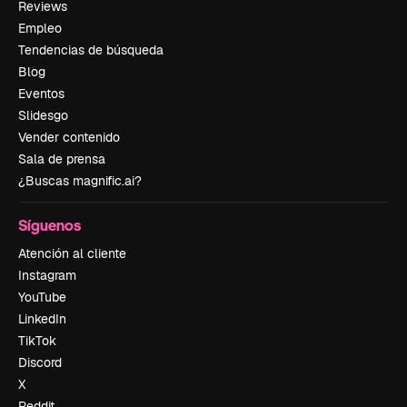
Reviews
Empleo
Tendencias de búsqueda
Blog
Eventos
Slidesgo
Vender contenido
Sala de prensa
¿Buscas magnific.ai?
Síguenos
Atención al cliente
Instagram
YouTube
LinkedIn
TikTok
Discord
X
Reddit