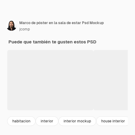
Marco de póster en la sala de estar Psd Mockup
jcomp
Puede que también te gusten estos PSD
habitacion
interior
interior mockup
house interior