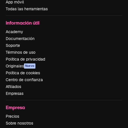
App móvil
Todas las herramientas
Información útil
Academy
Documentación
Soporte
Términos de uso
Política de privacidad
Originales
Nuevo
Política de cookies
Centro de confianza
Afiliados
Empresas
Empresa
Precios
Sobre nosotros