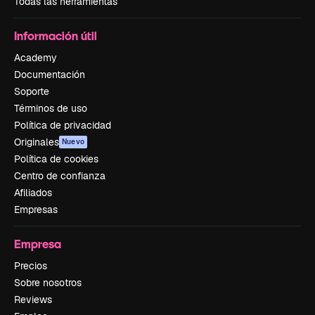
Todas las herramientas
Información útil
Academy
Documentación
Soporte
Términos de uso
Política de privacidad
Originales
Nuevo
Política de cookies
Centro de confianza
Afiliados
Empresas
Empresa
Precios
Sobre nosotros
Reviews