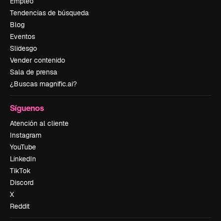
Empleo
Tendencias de búsqueda
Blog
Eventos
Slidesgo
Vender contenido
Sala de prensa
¿Buscas magnific.ai?
Síguenos
Atención al cliente
Instagram
YouTube
LinkedIn
TikTok
Discord
X
Reddit