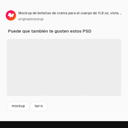
Mockup de botellas de crema para el cuerpo de 11,8 oz, vista delantera
originalmockup
Puede que también te gusten estos PSD
mockup
tarro