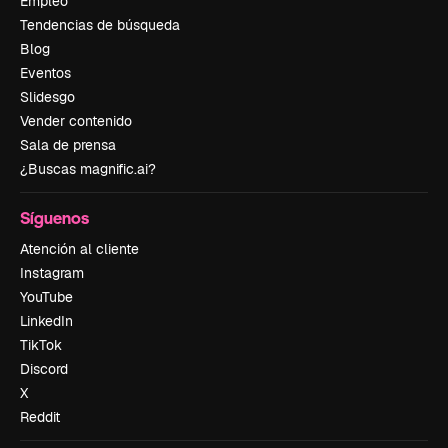
Empleo
Tendencias de búsqueda
Blog
Eventos
Slidesgo
Vender contenido
Sala de prensa
¿Buscas magnific.ai?
Síguenos
Atención al cliente
Instagram
YouTube
LinkedIn
TikTok
Discord
X
Reddit