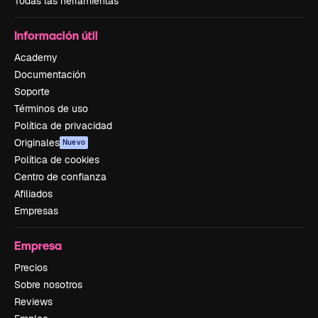
Todas las herramientas
Información útil
Academy
Documentación
Soporte
Términos de uso
Política de privacidad
Originales
Nuevo
Política de cookies
Centro de confianza
Afiliados
Empresas
Empresa
Precios
Sobre nosotros
Reviews