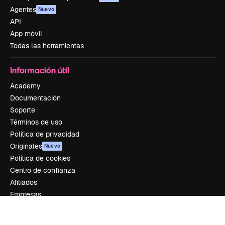
Agentes
Nuevo
API
App móvil
Todas las herramientas
Información útil
Academy
Documentación
Soporte
Términos de uso
Política de privacidad
Originales
Nuevo
Política de cookies
Centro de confianza
Afiliados
Empresas
Empresa