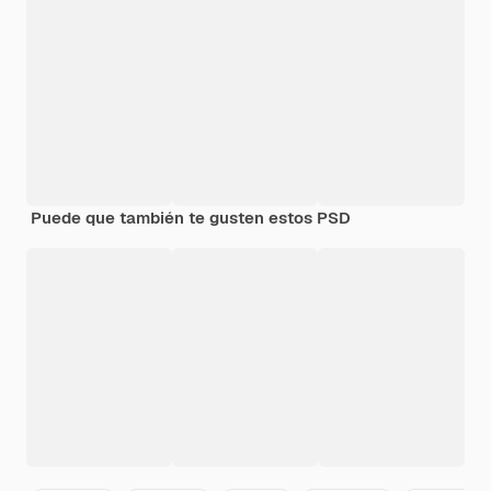
Puede que también te gusten estos PSD