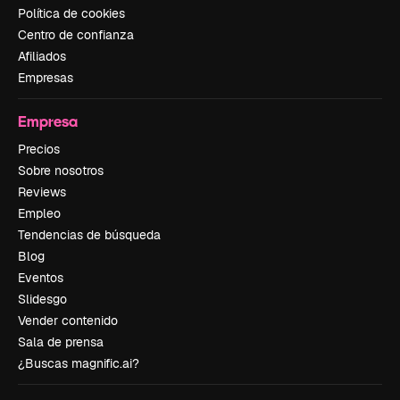
Política de cookies
Centro de confianza
Afiliados
Empresas
Empresa
Precios
Sobre nosotros
Reviews
Empleo
Tendencias de búsqueda
Blog
Eventos
Slidesgo
Vender contenido
Sala de prensa
¿Buscas magnific.ai?