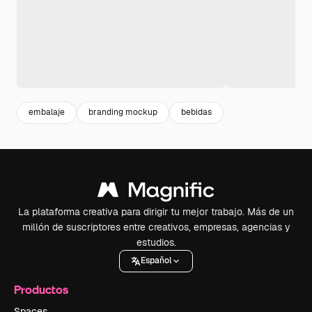
embalaje
branding mockup
bebidas
La plataforma creativa para dirigir tu mejor trabajo. Más de un
millón de suscriptores entre creativos, empresas, agencias y
estudios.
Español
Productos
Spaces