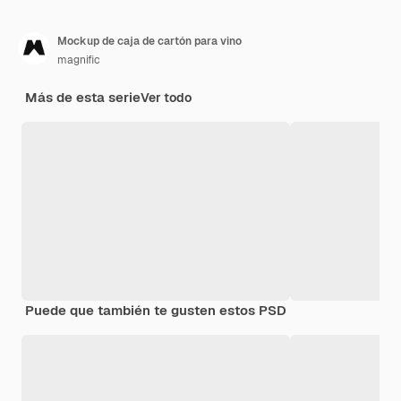
Mockup de caja de cartón para vino
magnific
Más de esta serie
Ver todo
Puede que también te gusten estos PSD