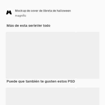
Mockup de cover de libreta de halloween
magnific
Más de esta serie
Ver todo
Puede que también te gusten estos PSD