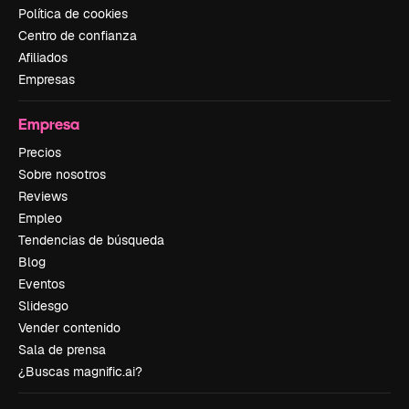
Política de cookies
Centro de confianza
Afiliados
Empresas
Empresa
Precios
Sobre nosotros
Reviews
Empleo
Tendencias de búsqueda
Blog
Eventos
Slidesgo
Vender contenido
Sala de prensa
¿Buscas magnific.ai?