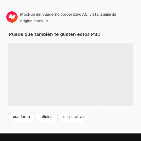
Mockup del cuaderno corporativo A5, vista izquierda
originalmockup
Puede que también te gusten estos PSD
cuaderno
oficina
corporativo