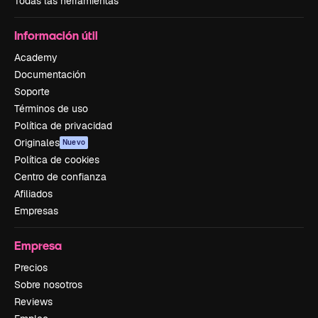
Todas las herramientas
Información útil
Academy
Documentación
Soporte
Términos de uso
Política de privacidad
Originales
Nuevo
Política de cookies
Centro de confianza
Afiliados
Empresas
Empresa
Precios
Sobre nosotros
Reviews