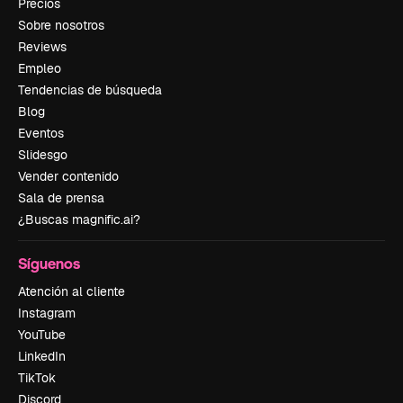
Precios
Sobre nosotros
Reviews
Empleo
Tendencias de búsqueda
Blog
Eventos
Slidesgo
Vender contenido
Sala de prensa
¿Buscas magnific.ai?
Síguenos
Atención al cliente
Instagram
YouTube
LinkedIn
TikTok
Discord