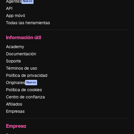
Agentes
Nuevo
API
App móvil
Todas las herramientas
Información útil
Academy
Documentación
Soporte
Términos de uso
Política de privacidad
Originales
Nuevo
Política de cookies
Centro de confianza
Afiliados
Empresas
Empresa