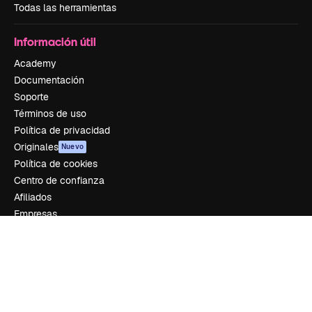
Todas las herramientas
Información útil
Academy
Documentación
Soporte
Términos de uso
Política de privacidad
Originales
Nuevo
Política de cookies
Centro de confianza
Afiliados
Empresas
Empresa
Precios
Sobre nosotros
Reviews