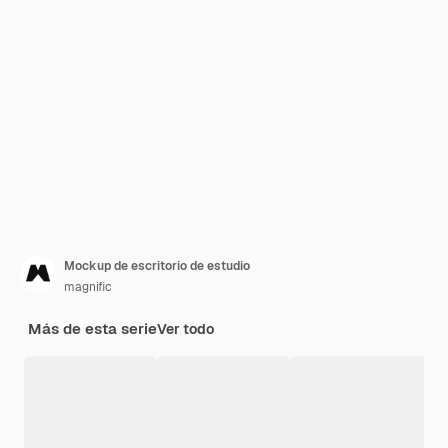
Mockup de escritorio de estudio
magnific
Más de esta serie
Ver todo