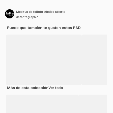
Mockup de folleto tríptico abierto
detahtagraphic
Puede que también te gusten estos PSD
Más de esta colección
Ver todo