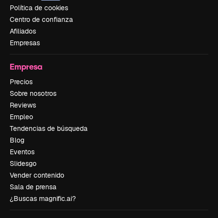
Política de cookies
Centro de confianza
Afiliados
Empresas
Empresa
Precios
Sobre nosotros
Reviews
Empleo
Tendencias de búsqueda
Blog
Eventos
Slidesgo
Vender contenido
Sala de prensa
¿Buscas magnific.ai?