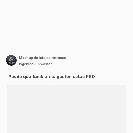
Mockup de lata de refresco
logomockupmaster
Puede que también te gusten estos PSD