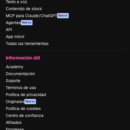
Texto a voz
Contenido de stock
MCP para Claude/ChatGPT
Nuevo
Agentes
Nuevo
API
App móvil
Todas las herramientas
Información útil
Academy
Documentación
Soporte
Términos de uso
Política de privacidad
Originales
Nuevo
Política de cookies
Centro de confianza
Afiliados
Empresas