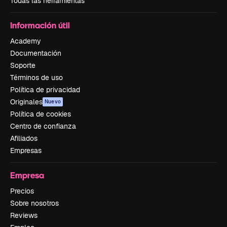
Todas las herramientas
Información útil
Academy
Documentación
Soporte
Términos de uso
Política de privacidad
Originales
Nuevo
Política de cookies
Centro de confianza
Afiliados
Empresas
Empresa
Precios
Sobre nosotros
Reviews