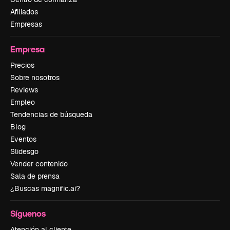
Afiliados
Empresas
Empresa
Precios
Sobre nosotros
Reviews
Empleo
Tendencias de búsqueda
Blog
Eventos
Slidesgo
Vender contenido
Sala de prensa
¿Buscas magnific.ai?
Síguenos
Atención al cliente