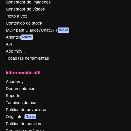
Generador de imágenes
Generador de vídeos
Texto a voz
Contenido de stock
MCP para Claude/ChatGPT
Nuevo
Agentes
Nuevo
API
App móvil
Todas las herramientas
Información útil
Academy
Documentación
Soporte
Términos de uso
Política de privacidad
Originales
Nuevo
Política de cookies
Centro de confianza