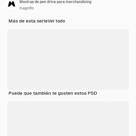
Mockup de pen drive para merchandising
magnific
Más de esta serie
Ver todo
Puede que también te gusten estos PSD