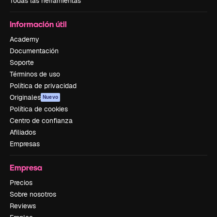
Todas las herramientas
Información útil
Academy
Documentación
Soporte
Términos de uso
Política de privacidad
Originales
Nuevo
Política de cookies
Centro de confianza
Afiliados
Empresas
Empresa
Precios
Sobre nosotros
Reviews