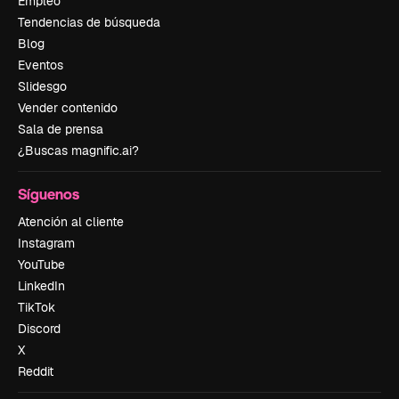
Empleo
Tendencias de búsqueda
Blog
Eventos
Slidesgo
Vender contenido
Sala de prensa
¿Buscas magnific.ai?
Síguenos
Atención al cliente
Instagram
YouTube
LinkedIn
TikTok
Discord
X
Reddit