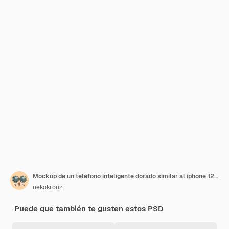
Mockup de un teléfono inteligente dorado similar al iphone 12 pro sin fondo
nekokrouz
Puede que también te gusten estos PSD