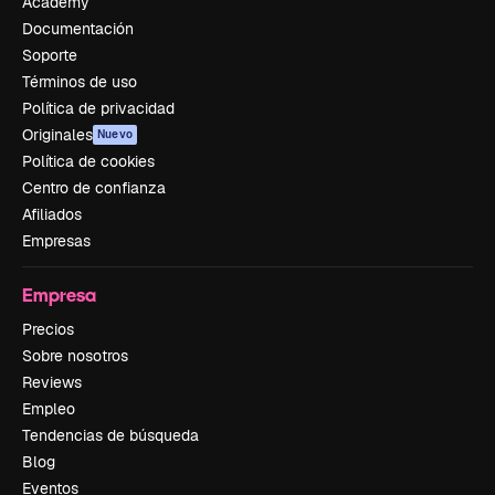
Academy
Documentación
Soporte
Términos de uso
Política de privacidad
Originales
Nuevo
Política de cookies
Centro de confianza
Afiliados
Empresas
Empresa
Precios
Sobre nosotros
Reviews
Empleo
Tendencias de búsqueda
Blog
Eventos