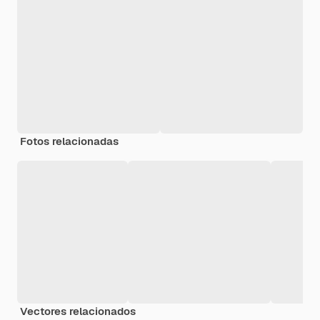
Fotos relacionadas
Vectores relacionados