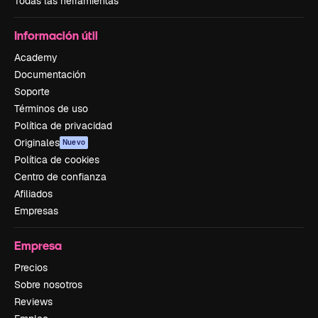
Todas las herramientas
Información útil
Academy
Documentación
Soporte
Términos de uso
Política de privacidad
Originales
Nuevo
Política de cookies
Centro de confianza
Afiliados
Empresas
Empresa
Precios
Sobre nosotros
Reviews