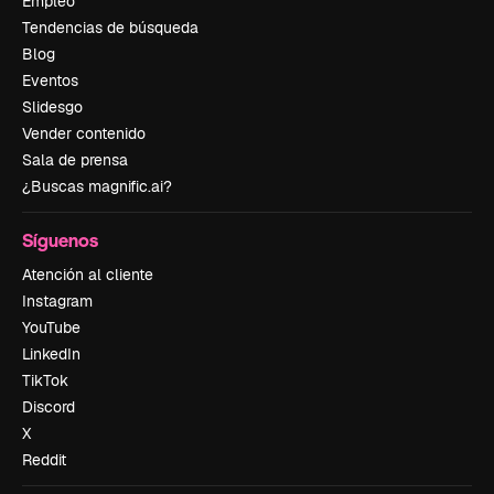
Empleo
Tendencias de búsqueda
Blog
Eventos
Slidesgo
Vender contenido
Sala de prensa
¿Buscas magnific.ai?
Síguenos
Atención al cliente
Instagram
YouTube
LinkedIn
TikTok
Discord
X
Reddit