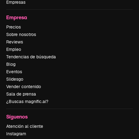
Empresas
Empresa
Precios
Sobre nosotros
Reviews
Empleo
Tendencias de búsqueda
Blog
Eventos
Slidesgo
Vender contenido
Sala de prensa
¿Buscas magnific.ai?
Síguenos
Atención al cliente
Instagram