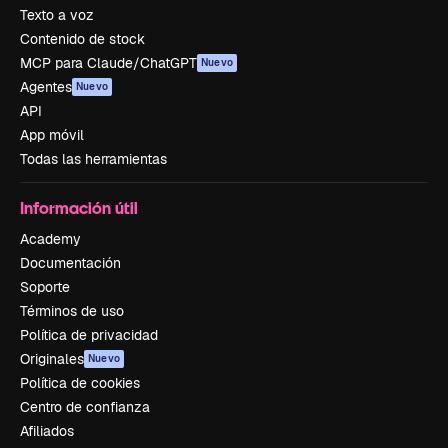
Texto a voz
Contenido de stock
MCP para Claude/ChatGPT
Nuevo
Agentes
Nuevo
API
App móvil
Todas las herramientas
Información útil
Academy
Documentación
Soporte
Términos de uso
Política de privacidad
Originales
Nuevo
Política de cookies
Centro de confianza
Afiliados