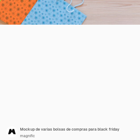
Mockup de varias bolsas de compras para black friday
magnific