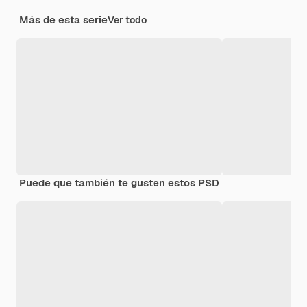
Más de esta serie
Ver todo
Puede que también te gusten estos PSD