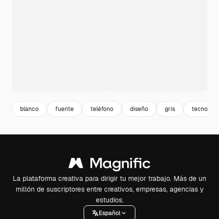
blanco
fuente
teléfono
diseño
gris
tecnologí
La plataforma creativa para dirigir tu mejor trabajo. Más de un
millón de suscriptores entre creativos, empresas, agencias y
estudios.
Español