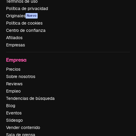
Términos de uso
Política de privacidad
Originales
Nuevo
Política de cookies
Centro de confianza
Afiliados
Empresas
Empresa
Precios
Sobre nosotros
Reviews
Empleo
Tendencias de búsqueda
Blog
Eventos
Slidesgo
Vender contenido
Sala de prensa