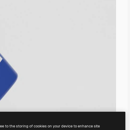
ree to the storing of cookies on your device to enhance site