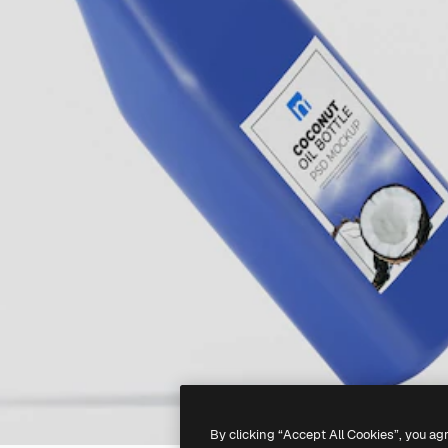
By clicking “Accept All Cookies”, you ag