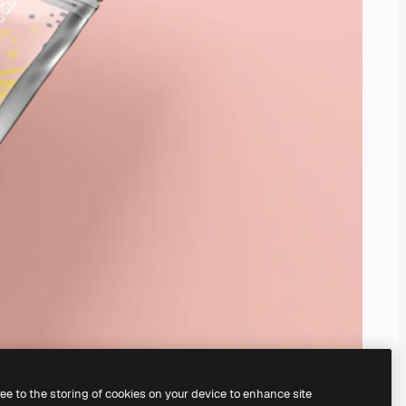
ree to the storing of cookies on your device to enhance site