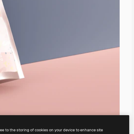
ree to the storing of cookies on your device to enhance site