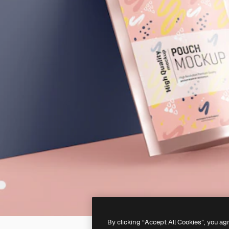
By clicking “Accept All Cookies”, you ag