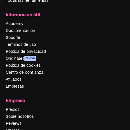
Todas las herramientas
Información útil
Academy
Documentación
Soporte
Términos de uso
Política de privacidad
Originales
Nuevo
Política de cookies
Centro de confianza
Afiliados
Empresas
Empresa
Precios
Sobre nosotros
Reviews