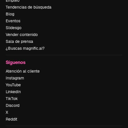
Empleo
Tendencias de búsqueda
Blog
Eventos
Slidesgo
Vender contenido
Sala de prensa
¿Buscas magnific.ai?
Síguenos
Atención al cliente
Instagram
YouTube
LinkedIn
TikTok
Discord
X
Reddit