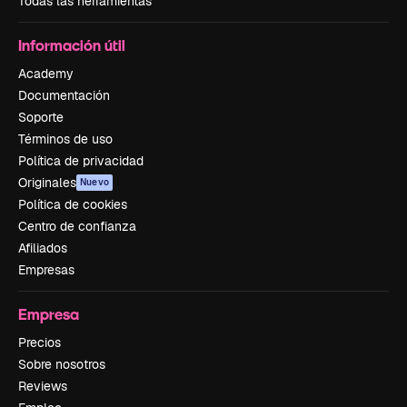
Todas las herramientas
Información útil
Academy
Documentación
Soporte
Términos de uso
Política de privacidad
Originales
Nuevo
Política de cookies
Centro de confianza
Afiliados
Empresas
Empresa
Precios
Sobre nosotros
Reviews