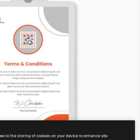
ree to the storing of cookies on your device to enhance site