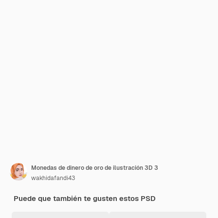
Monedas de dinero de oro de ilustración 3D 3
wakhidafandi43
Puede que también te gusten estos PSD