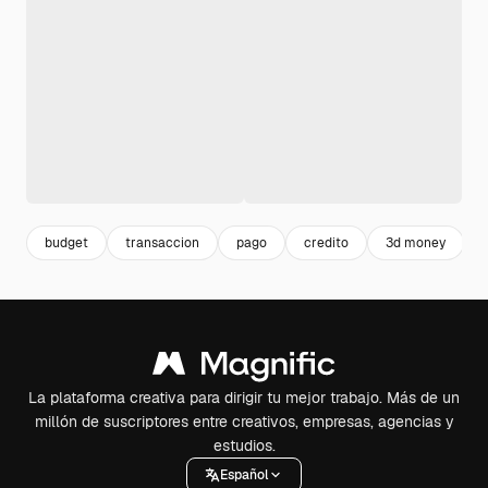
budget
transaccion
pago
credito
3d money
La plataforma creativa para dirigir tu mejor trabajo. Más de un
millón de suscriptores entre creativos, empresas, agencias y
estudios.
Español