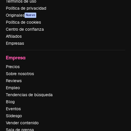
Términos de uso
Política de privacidad
Originales
Nuevo
Política de cookies
Centro de confianza
Afiliados
Empresas
Empresa
Precios
Sobre nosotros
Reviews
Empleo
Tendencias de búsqueda
Blog
Eventos
Slidesgo
Vender contenido
Sala de prensa