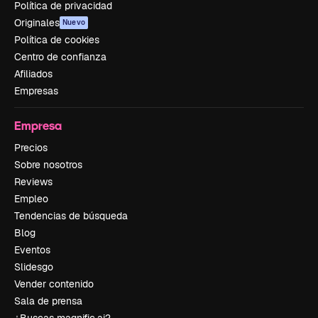
Política de privacidad
Originales
Nuevo
Política de cookies
Centro de confianza
Afiliados
Empresas
Empresa
Precios
Sobre nosotros
Reviews
Empleo
Tendencias de búsqueda
Blog
Eventos
Slidesgo
Vender contenido
Sala de prensa