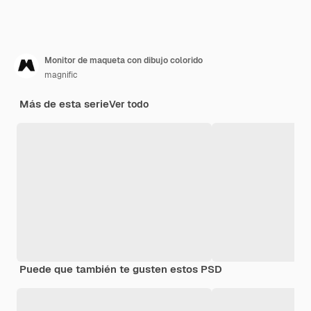
Monitor de maqueta con dibujo colorido
magnific
Más de esta serie
Ver todo
Puede que también te gusten estos PSD