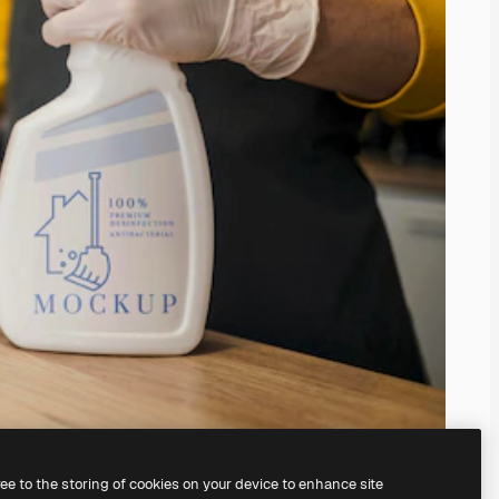
ree to the storing of cookies on your device to enhance site