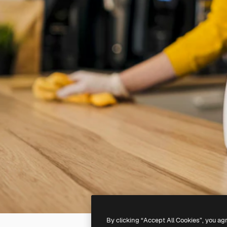
By clicking “Accept All Cookies”, you ag