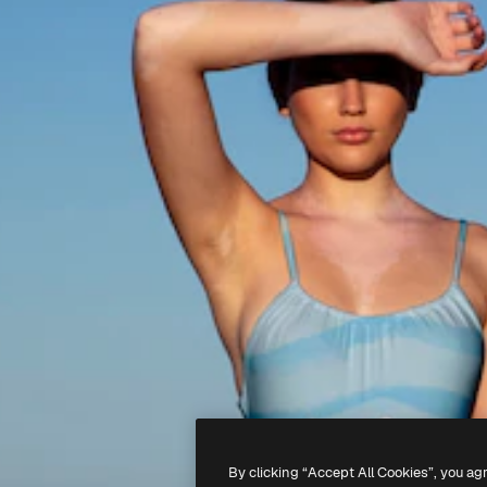
By clicking “Accept All Cookies”, you ag