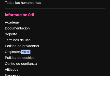
Todas las herramientas
Información útil
Academy
Documentación
Soporte
Términos de uso
Política de privacidad
Originales
Nuevo
Política de cookies
Centro de confianza
Afiliados
Empresas
Empresa
Precios
Sobre nosotros
Reviews