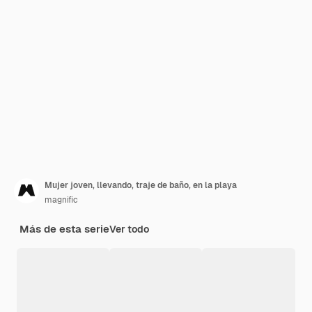
Mujer joven, llevando, traje de baño, en la playa
magnific
Más de esta serie
Ver todo