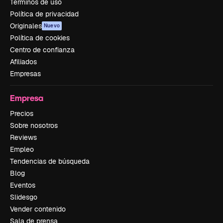
Términos de uso
Política de privacidad
Originales
Nuevo
Política de cookies
Centro de confianza
Afiliados
Empresas
Empresa
Precios
Sobre nosotros
Reviews
Empleo
Tendencias de búsqueda
Blog
Eventos
Slidesgo
Vender contenido
Sala de prensa