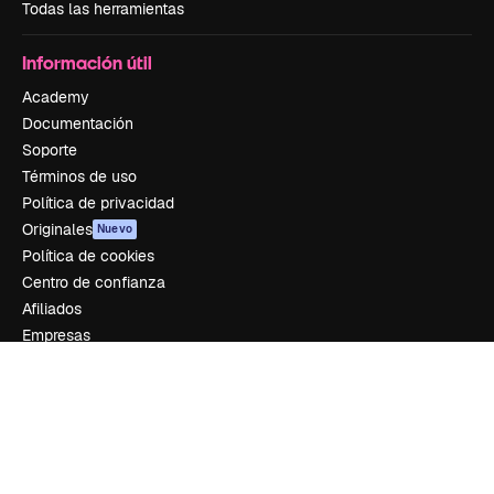
Todas las herramientas
Información útil
Academy
Documentación
Soporte
Términos de uso
Política de privacidad
Originales
Nuevo
Política de cookies
Centro de confianza
Afiliados
Empresas
Empresa
Precios
Sobre nosotros
Reviews