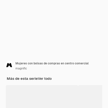
Mujeres con bolsas de compras en centro comercial
magnific
Más de esta serie
Ver todo