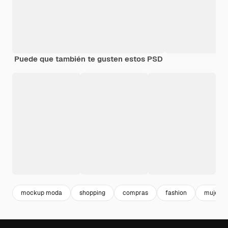
Puede que también te gusten estos PSD
mockup moda
shopping
compras
fashion
mujer