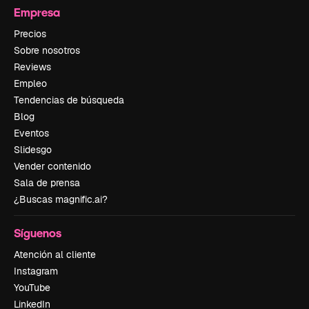
Empresa
Precios
Sobre nosotros
Reviews
Empleo
Tendencias de búsqueda
Blog
Eventos
Slidesgo
Vender contenido
Sala de prensa
¿Buscas magnific.ai?
Síguenos
Atención al cliente
Instagram
YouTube
LinkedIn