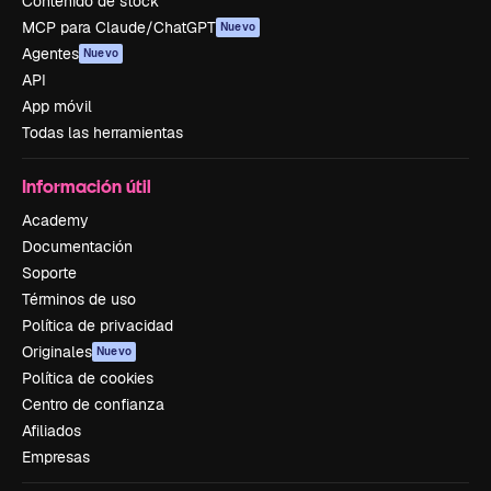
Contenido de stock
MCP para Claude/ChatGPT
Nuevo
Agentes
Nuevo
API
App móvil
Todas las herramientas
Información útil
Academy
Documentación
Soporte
Términos de uso
Política de privacidad
Originales
Nuevo
Política de cookies
Centro de confianza
Afiliados
Empresas