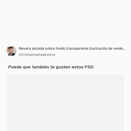
Nevera aislada sobre fondo transparente ilustración de renderizado 3d
christiannastasestore
Puede que también te gusten estos PSD