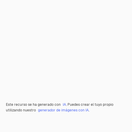
Este recurso se ha generado con
IA
. Puedes crear el tuyo propio
utilizando nuestro
generador de imágenes con IA
.