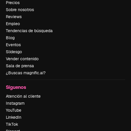
Precios
Sobre nosotros
Reviews
Empleo
Tendencias de búsqueda
Blog
Eventos
Slidesgo
Vender contenido
Sala de prensa
¿Buscas magnific.ai?
Síguenos
Atención al cliente
Instagram
YouTube
LinkedIn
TikTok