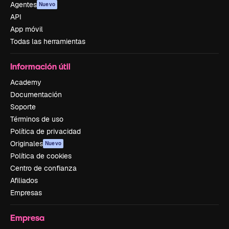
Agentes
Nuevo
API
App móvil
Todas las herramientas
Información útil
Academy
Documentación
Soporte
Términos de uso
Política de privacidad
Originales
Nuevo
Política de cookies
Centro de confianza
Afiliados
Empresas
Empresa