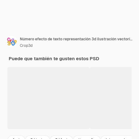
Número efecto de texto representación 3d ilustración vectorial
Crop3d
Puede que también te gusten estos PSD