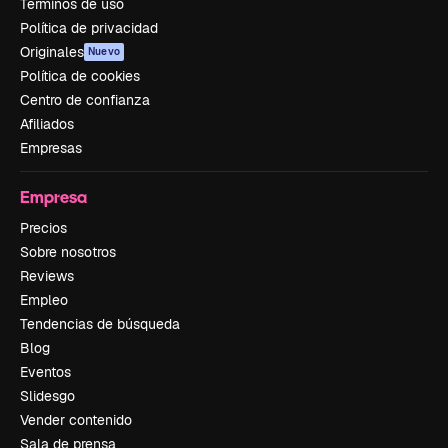
Términos de uso
Política de privacidad
Originales
Nuevo
Política de cookies
Centro de confianza
Afiliados
Empresas
Empresa
Precios
Sobre nosotros
Reviews
Empleo
Tendencias de búsqueda
Blog
Eventos
Slidesgo
Vender contenido
Sala de prensa