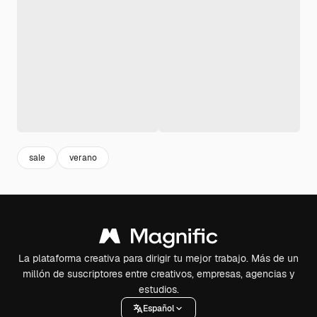
sale
verano
La plataforma creativa para dirigir tu mejor trabajo. Más de un
millón de suscriptores entre creativos, empresas, agencias y
estudios.
Español