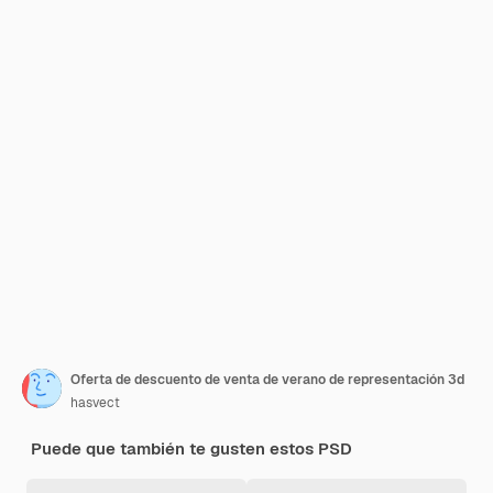
Oferta de descuento de venta de verano de representación 3d
hasvect
Puede que también te gusten estos PSD