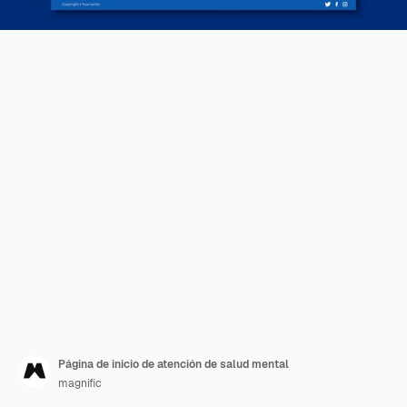
Página de inicio de atención de salud mental
magnific