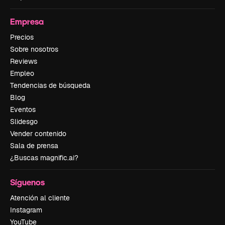
Empresa
Precios
Sobre nosotros
Reviews
Empleo
Tendencias de búsqueda
Blog
Eventos
Slidesgo
Vender contenido
Sala de prensa
¿Buscas magnific.ai?
Síguenos
Atención al cliente
Instagram
YouTube