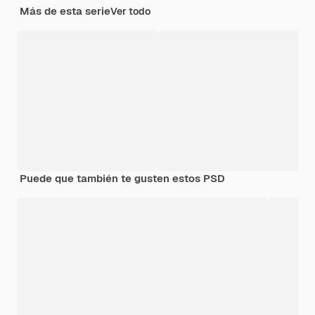
Más de esta serie
Ver todo
Puede que también te gusten estos PSD