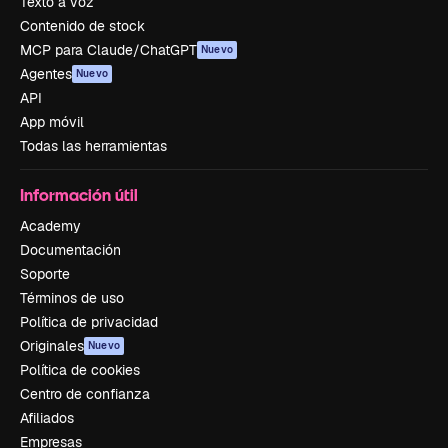
Texto a voz
Contenido de stock
MCP para Claude/ChatGPT
Nuevo
Agentes
Nuevo
API
App móvil
Todas las herramientas
Información útil
Academy
Documentación
Soporte
Términos de uso
Política de privacidad
Originales
Nuevo
Política de cookies
Centro de confianza
Afiliados
Empresas